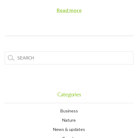
Read more
Categories
Business
Nature
News & updates