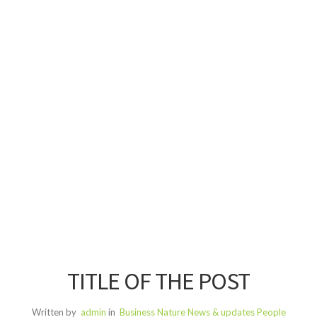
TITLE OF THE POST
Written by
admin
in
Business
Nature
News & updates
People