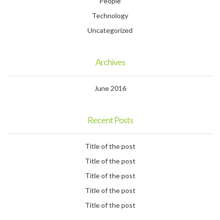
People
Technology
Uncategorized
Archives
June 2016
Recent Posts
Title of the post
Title of the post
Title of the post
Title of the post
Title of the post