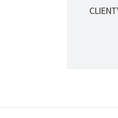
CLIENT