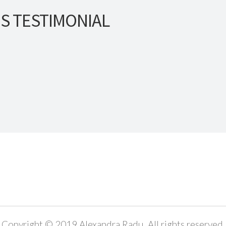
’S TESTIMONIAL
Copyright © 2019 Alexandra Radu. All rights reserved.