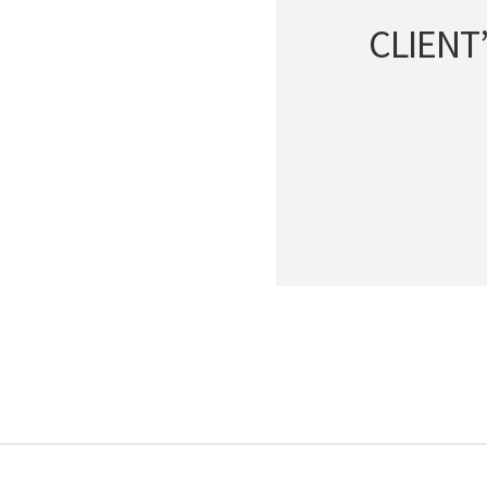
CLIENT