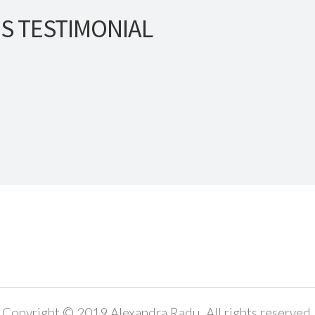
’S TESTIMONIAL
Copyright © 2019 Alexandra Radu. All rights reserved.